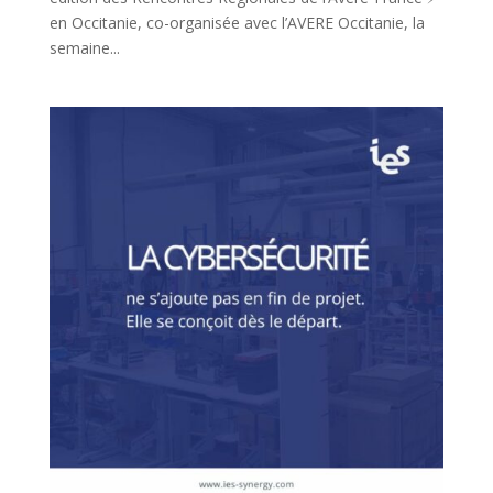
en Occitanie, co-organisée avec l’AVERE Occitanie, la
semaine...