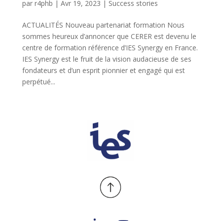
par
r4phb
|
Avr 19, 2023
|
Success stories
ACTUALITÉS Nouveau partenariat formation Nous
sommes heureux d’annoncer que CERER est devenu le
centre de formation référence d’IES Synergy en France.
IES Synergy est le fruit de la vision audacieuse de ses
fondateurs et d’un esprit pionnier et engagé qui est
perpétué...