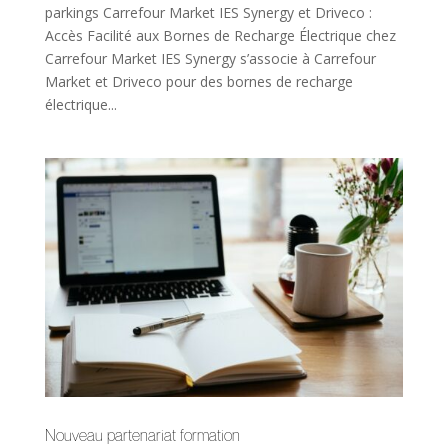
parkings Carrefour Market IES Synergy et Driveco :
Accès Facilité aux Bornes de Recharge Électrique chez
Carrefour Market IES Synergy s’associe à Carrefour
Market et Driveco pour des bornes de recharge
électrique...
Nouveau partenariat formation