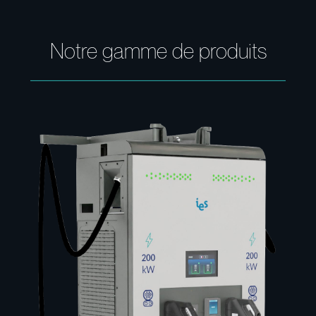
Notre gamme de produits