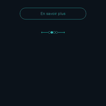
En savoir plus