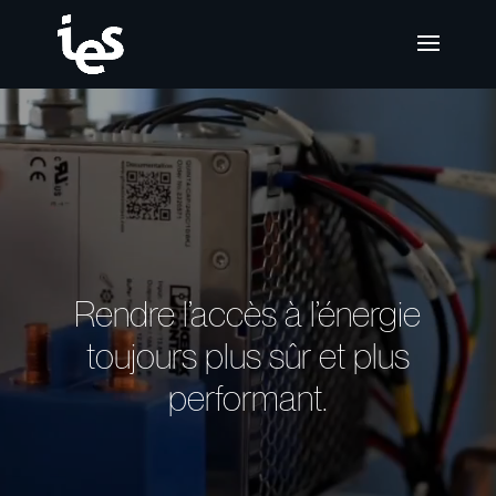
Lecteur
vidéo
Rendre l’accès à l’énergie
toujours plus sûr et plus
performant.