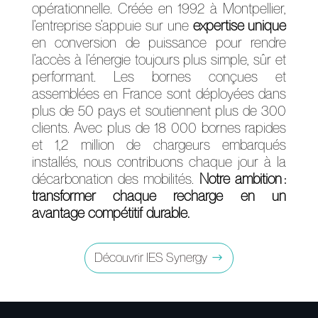
opérationnelle. Créée en 1992 à Montpellier,
l’entreprise s’appuie sur une
expertise unique
en conversion de puissance pour rendre
l’accès à l’énergie toujours plus simple, sûr et
performant. Les bornes conçues et
assemblées en France sont déployées dans
plus de 50 pays et soutiennent plus de 300
clients. Avec plus de 18 000 bornes rapides
et 1,2 million de chargeurs embarqués
installés, nous contribuons chaque jour à la
décarbonation des mobilités.
Notre ambition :
transformer chaque recharge en un
avantage compétitif durable.
Découvrir IES Synergy