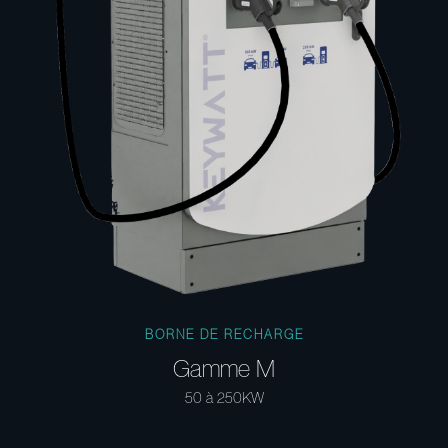
BORNE DE RECHARGE
Gamme M
50 à 250KW