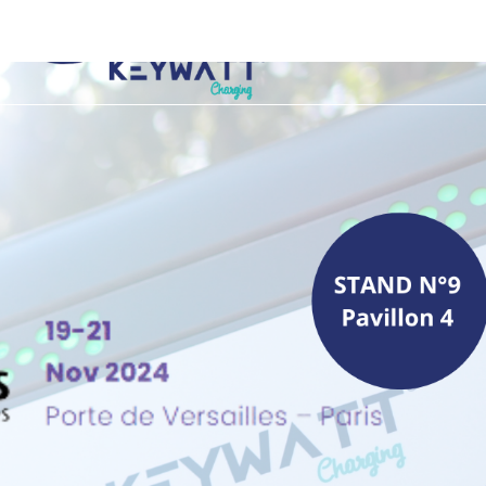
Produ