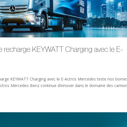
e recharge KEYWATT Charging avec le E-
arge KEYWATT Charging avec le E-Actros Mercedes teste nos borne
ctros Mercedes-Benz continue d’innover dans le domaine des camion