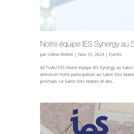
Notre équipe IES Synergy au S
par
Céline Rivière
|
Nov 15, 2024
|
Events
ACTUALITÉS Notre équipe IES Synergy au Salon D
annoncer notre participation au Salon Des Maires
prochain. Le Salon Des Maires et des...