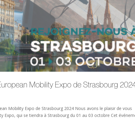
European Mobility Expo de Strasbourg 202
an Mobility Expo de Strasbourg 2024 Nous avons le plaisir de vous
ity Expo, qui se tiendra à Strasbourg du 01 au 03 octobre Cet événem