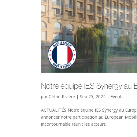
Notre équipe IES Synergy au 
par
Céline Rivière
|
Sep 25, 2024
|
Events
ACTUALITÉS Notre équipe IES Synergy au Europe
annoncer notre participation au European Mobil
incontournable réunit les acteurs...