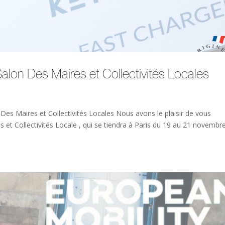
alon Des Maires et Collectivités Locales
es Maires et Collectivités Locales Nous avons le plaisir de vous
 et Collectivités Locale , qui se tiendra à Paris du 19 au 21 novembr