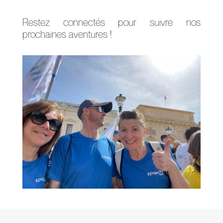
Restez connectés pour suivre nos
prochaines aventures !