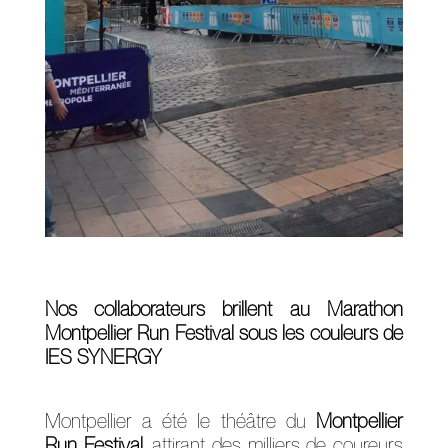
Nos collaborateurs brillent au Marathon
Montpellier Run Festival sous les couleurs de
IES SYNERGY
Montpellier a été le théâtre du
Montpellier
Run Festival
, attirant des milliers de coureurs