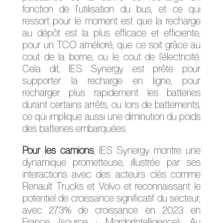
fonction de l’utilisation du bus, et ce qui
ressort pour le moment est que la recharge
au dépôt est la plus efficace et efficiente,
pour un TCO amélioré, que ce soit grâce au
cout de la borne, ou le cout de l’électricité.
Cela dit, IES Synergy est prête pour
supporter la recharge en ligne, pour
recharger plus rapidement les batteries
durant certains arrêts, ou lors de battements,
ce qui implique aussi une diminution du poids
des batteries embarquées.
Pour les camions
, IES Synergy montre une
dynamique prometteuse, illustrée par ses
interactions avec des acteurs clés comme
Renault Trucks et Volvo et reconnaissant le
potentiel de croissance significatif du secteur,
avec 273% de croissance en 2023 en
France (source : MordorIntelligence). Au