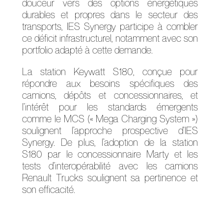
douceur vers des options énergétiques
durables et propres dans le secteur des
transports, IES Synergy participe à combler
ce déficit infrastructurel, notamment avec son
portfolio adapté à cette demande.
La station Keywatt S180, conçue pour
répondre aux besoins spécifiques des
camions, dépôts et concessionnaires, et
l’intérêt pour les standards émergents
comme le MCS (« Mega Charging System »)
soulignent l’approche prospective d’IES
Synergy. De plus, l’adoption de la station
S180 par le concessionnaire Marty et les
tests d’interopérabilité avec les camions
Renault Trucks soulignent sa pertinence et
son efficacité.