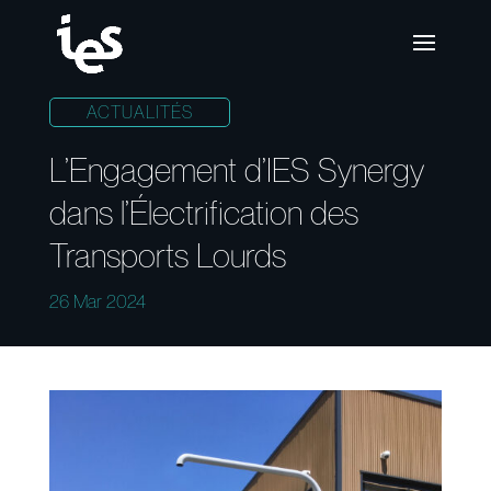
ACTUALITÉS
L’Engagement d’IES Synergy
dans l’Électrification des
Transports Lourds
26 Mar 2024