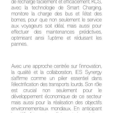
de recharge facilement et efficacement. KCS,
avec la technologie de Smart Charging,
monitore la charge des bus et l’état des
bornes, pour que non seulement le service
aux voyageurs soit idéal, mais aussi pour
effectuer des maintenances prédictives,
optimisant ainsi l’uptime et réduisant les
pannes.
Avec une approche centrée sur l’innovation,
la qualité et la collaboration, IES Synergy
s’affirme comme un pilier essentiel dans
l’électrification des transports lourds. Son rôle
est crucial non seulement pour le
développement économique de ce secteur
mais aussi pour la réalisation des objectifs
environnementaux mondiaux. En anticipant