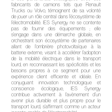
fabricants de camions tels que Renault
Trucks ou Volvo, témoignent de sa volonté
de jouer un rôle central dans l’écosystème de
l’électromobilité. IES Synergy ne se contente
pas de fournir des équipements ; elle
s’engage dans une démarche globale, en
orchestrant son écosystème de partenaires
allant de l’ombrière photovoltaïque à la
batterie externe, visant à accélérer l’adoption
de la mobilité électrique dans le transport
lourd, en reconnaissant les spécificités et les
besoins propres à ce segment pour une
expérience client efficiente et idéale. En
conjuguant innovation technologique et
conscience écologique, IES Synergy
contribue activement à l’avènement d’un
avenir plus durable et plus propre pour le
transport lourd, s’affirmant comme un acteur