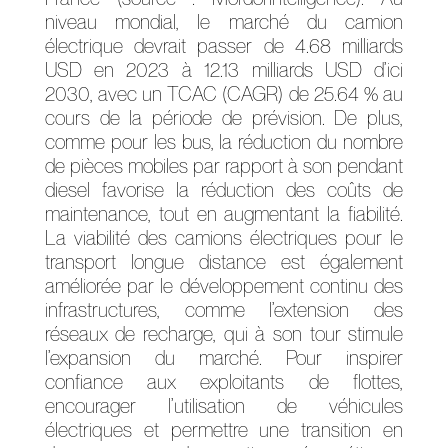
niveau mondial, le marché du camion
électrique devrait passer de 4.68 milliards
USD en 2023 à 12.13 milliards USD d’ici
2030, avec un TCAC (CAGR) de 25.64 % au
cours de la période de prévision. De plus,
comme pour les bus, la réduction du nombre
de pièces mobiles par rapport à son pendant
diesel favorise la réduction des coûts de
maintenance, tout en augmentant la fiabilité.
La viabilité des camions électriques pour le
transport longue distance est également
améliorée par le développement continu des
infrastructures, comme l’extension des
réseaux de recharge, qui à son tour stimule
l’expansion du marché. Pour inspirer
confiance aux exploitants de flottes,
encourager l’utilisation de véhicules
électriques et permettre une transition en