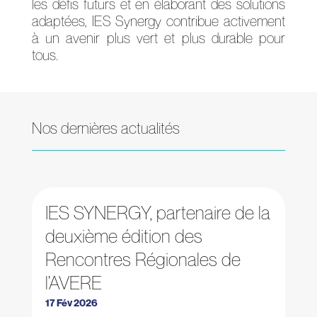
les défis futurs et en élaborant des solutions
adaptées, IES Synergy contribue activement
à un avenir plus vert et plus durable pour
tous.
Nos dernières actualités
IES SYNERGY, partenaire de la
deuxième édition des
Rencontres Régionales de
l’AVERE
17 Fév 2026