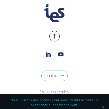
Contact
Spanish
Mentions légales
Italian
Conditions générales de vente
Nous utilisons des cookies pour vous garantir la meilleure
English
expérience sur notre site web.