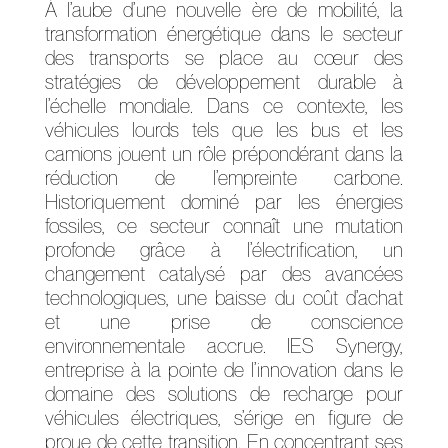
À l’aube d’une nouvelle ère de mobilité, la
transformation énergétique dans le secteur
des transports se place au cœur des
stratégies de développement durable à
l’échelle mondiale. Dans ce contexte, les
véhicules lourds tels que les bus et les
camions jouent un rôle prépondérant dans la
réduction de l’empreinte carbone.
Historiquement dominé par les énergies
fossiles, ce secteur connaît une mutation
profonde grâce à l’électrification, un
changement catalysé par des avancées
technologiques, une baisse du coût d’achat
et une prise de conscience
environnementale accrue. IES Synergy,
entreprise à la pointe de l’innovation dans le
domaine des solutions de recharge pour
véhicules électriques, s’érige en figure de
proue de cette transition. En concentrant ses