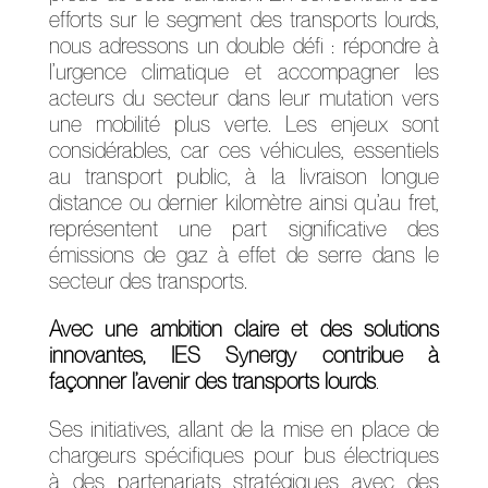
efforts sur le segment des transports lourds,
nous adressons un double défi : répondre à
l’urgence climatique et accompagner les
acteurs du secteur dans leur mutation vers
une mobilité plus verte. Les enjeux sont
considérables, car ces véhicules, essentiels
au transport public, à la livraison longue
distance ou dernier kilomètre ainsi qu’au fret,
représentent une part significative des
émissions de gaz à effet de serre dans le
secteur des transports.
Avec une ambition claire et des solutions
innovantes, IES Synergy contribue à
façonner l’avenir des transports lourds
.
Ses initiatives, allant de la mise en place de
chargeurs spécifiques pour bus électriques
à des partenariats stratégiques avec des