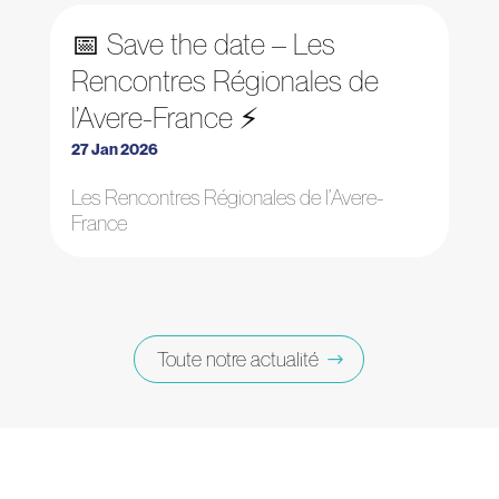
📅 Save the date – Les
Rencontres Régionales de
l’Avere-France ⚡
27 Jan 2026
Les Rencontres Régionales de l’Avere-
France
Toute notre actualité