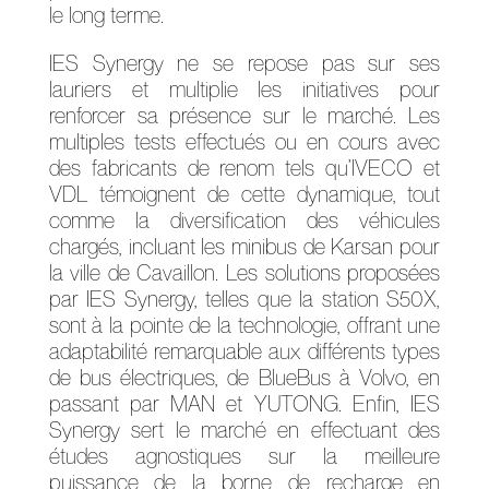
le long terme.
IES Synergy ne se repose pas sur ses
lauriers et multiplie les initiatives pour
renforcer sa présence sur le marché. Les
multiples tests effectués ou en cours avec
des fabricants de renom tels qu’IVECO et
VDL témoignent de cette dynamique, tout
comme la diversification des véhicules
chargés, incluant les minibus de Karsan pour
la ville de Cavaillon. Les solutions proposées
par IES Synergy, telles que la station S50X,
sont à la pointe de la technologie, offrant une
adaptabilité remarquable aux différents types
de bus électriques, de BlueBus à Volvo, en
passant par MAN et YUTONG. Enfin, IES
Synergy sert le marché en effectuant des
études agnostiques sur la meilleure
puissance de la borne de recharge en